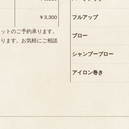
￥3,300
フルアップ
セットのご予約承ります。
ブロー
おります。お気軽にご相談
シャンプーブロー
アイロン巻き