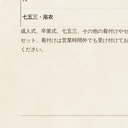
七五三・浴衣
成人式、卒業式、七五三、その他の着付けや
セット、着付けは営業時間外でも受け付けて
ください。