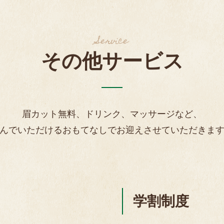
Service
その他サービス
眉カット無料、ドリンク、マッサージなど、
んでいただけるおもてなしでお迎えさせていただきま
学割制度