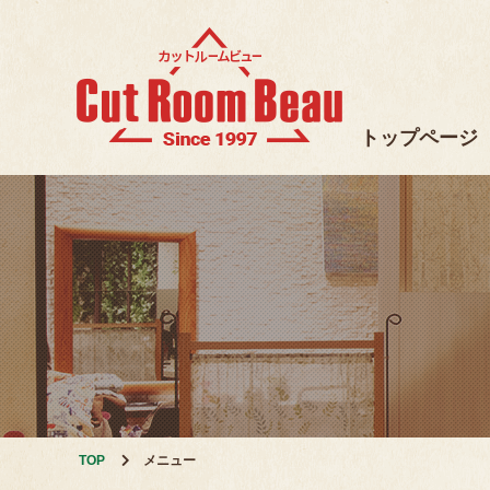
トップページ
TOP
メニュー