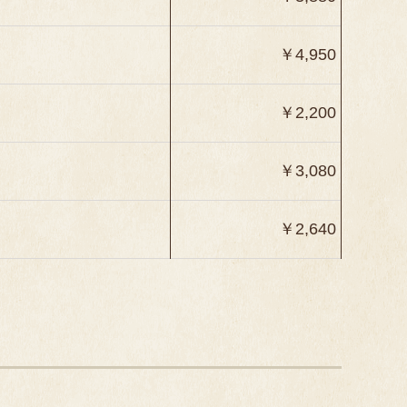
￥4,950
￥2,200
￥3,080
￥2,640