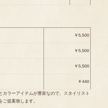
￥5,500
￥5,500
￥5,500
￥440
とカラーアイテムが豊富なので、スタイリスト
をご提案致します。