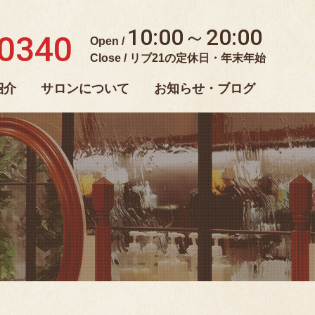
10:00～20:00
-0340
Open /
Close / リブ21の定休日・年末年始
紹介
サロンについて
お知らせ・ブログ