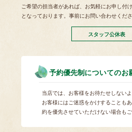
ご希望の担当者があれば、お気軽にお申し付
となっております。事前にお問い合わせくだ
スタッフ公休表
予約優先制についてのお
当店では、お客様をお待たせしないよ
お客様にはご迷惑をかけすることもあ
約を優先させていただけない場合もご