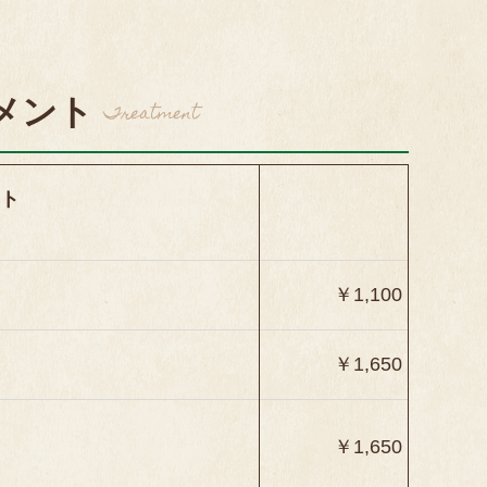
メント
Treatment
ト
￥1,100
￥1,650
￥1,650