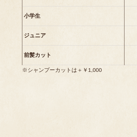
小学生
ジュニア
前髪カット
※シャンプーカットは＋￥1,000