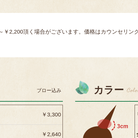
～￥2,200頂く場合がございます。価格はカウンセリ
カラー
Colo
ブロー込み
￥3,300
￥2,640