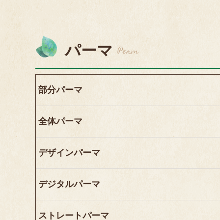
パーマ
Perm
部分パーマ
全体パーマ
デザインパーマ
デジタルパーマ
ストレートパーマ