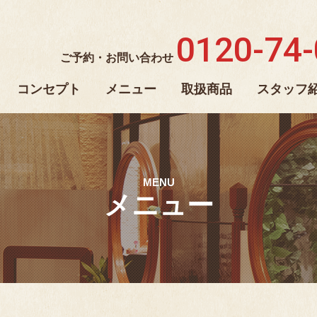
0120-74
ご予約・お問い合わせ
コンセプト
メニュー
取扱商品
スタッフ
MENU
メニュー