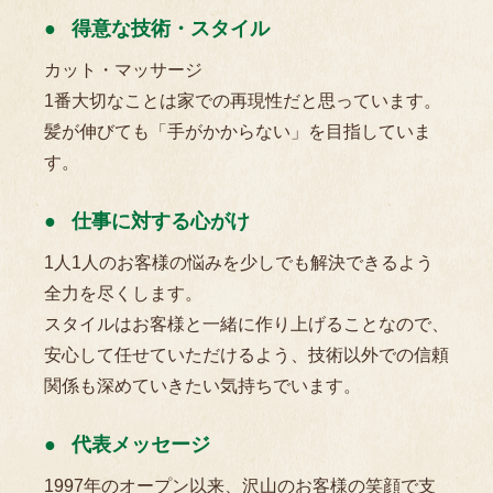
得意な技術・スタイル
カット・マッサージ
1番大切なことは家での再現性だと思っています。
髪が伸びても「手がかからない」を目指していま
す。
仕事に対する心がけ
1人1人のお客様の悩みを少しでも解決できるよう
全力を尽くします。
スタイルはお客様と一緒に作り上げることなので、
安心して任せていただけるよう、技術以外での信頼
関係も深めていきたい気持ちでいます。
代表メッセージ
1997年のオープン以来、沢山のお客様の笑顔で支