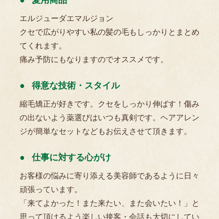
愛用商品
エルジューダエマルジョン
クセで広がりやすい私の髪の毛もしっかりとまとめ
てくれます。
痛み予防にもなりますのでオススメです。
得意な技術・スタイル
縮毛矯正が好きです。クセをしっかり伸ばす！傷み
の出ないよう薬選びはいつも真剣です。ヘアアレン
ジが簡単なセットなどもお伝えさせて頂きます。
仕事に対する心がけ
お客様の悩みに寄り添える美容師であるように日々
頑張っています。
「来てよかった！また来たい、また会いたい！」と
思って頂けるよう楽しい接客・会話も大切にしてい