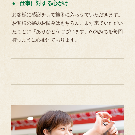
仕事に対する心がけ
お客様に感謝をして施術に入らせていただきます。
お客様の髪のお悩みはもちろん、まず来ていただい
たことに『ありがとうございます』の気持ちを毎回
持つように心掛けております。