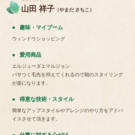
山田 祥子
（やまだ さちこ）
趣味・マイブーム
ウィンドウショッピング
愛用商品
エルジューダエマルジョン
パサつく毛先を抑えてくれるので朝のスタイリング
が楽になります。
得意な技術・スタイル
簡単なアップスタイルやアレンジのやり方をアドバ
イスさせて頂きます。
仕事に対する心がけ