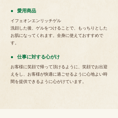
愛用商品
イフェオンエンリッチゲル
洗顔した後、ゲルをつけることで、もっちりとした
お肌になってくれます。全身に使えておすすめで
す。
仕事に対する心がけ
お客様に笑顔で帰って頂けるように、笑顔でお出迎
えをし、お客様が快適に過ごせるように心地よい時
間を提供できるように心がけています。