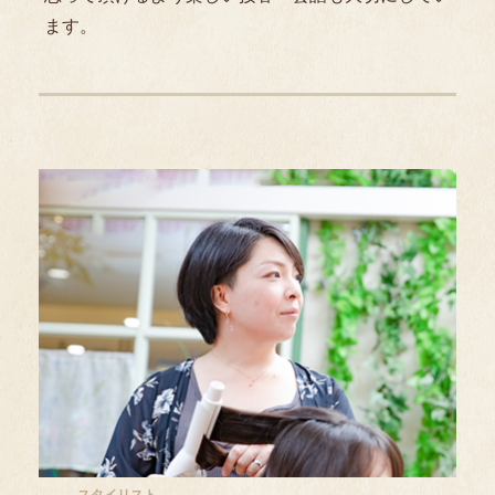
ます。
スタイリスト