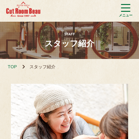
STAFF
スタッフ紹介
TOP
スタッフ紹介