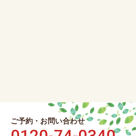
ご予約・お問い合わせ
0120-74-0340