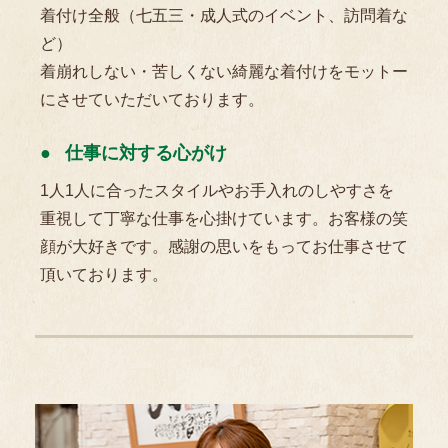
着付け全般（七五三・成人式のイベント、訪問着な
ど）
着崩れしない・苦しくない綺麗な着付けをモットー
にさせていただいております。
仕事に対する心がけ
1人1人に合ったスタイルやお手入れのしやすさを
重視して丁寧な仕事を心掛けています。お客様の笑
顔が大好きです。感謝の思いをもってお仕事させて
頂いております。