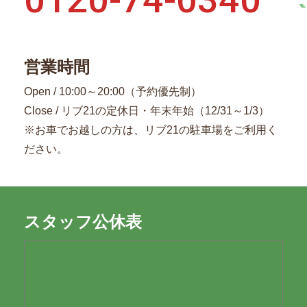
営業時間
Open / 10:00～20:00（予約優先制）
Close / リブ21の定休日・年末年始（12/31～1/3）
※お車でお越しの方は、リブ21の駐車場をご利用く
ださい。
スタッフ公休表