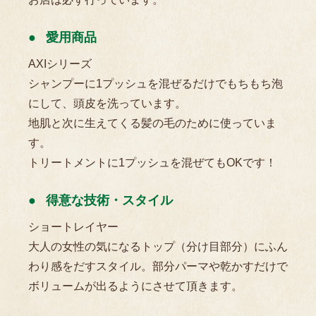
愛用商品
AXIシリーズ
シャンプーに1プッシュを混ぜるだけでもちもち泡
にして、頭皮を洗っています。
地肌と次に生えてくる髪の毛のために使っていま
す。
トリートメントに1プッシュを混ぜてもOKです！
得意な技術・スタイル
ショートレイヤー
大人の女性の気になるトップ（分け目部分）にふん
わり感をだすスタイル。部分パーマや乾かすだけで
ボリュームが出るようにさせて頂きます。