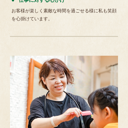
お客様が楽しく素敵な時間を過ごせる様に私も笑顔
を心掛けています。