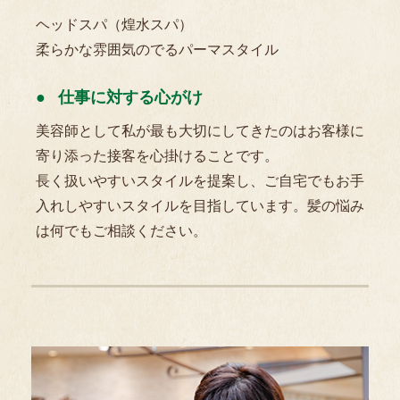
ヘッドスパ（煌水スパ）
柔らかな雰囲気のでるパーマスタイル
仕事に対する心がけ
美容師として私が最も大切にしてきたのはお客様に
寄り添った接客を心掛けることです。
長く扱いやすいスタイルを提案し、ご自宅でもお手
入れしやすいスタイルを目指しています。髪の悩み
は何でもご相談ください。