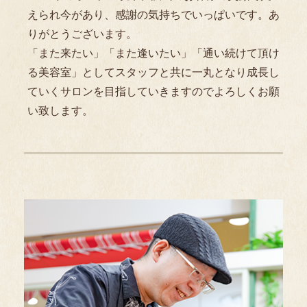
えられ今があり、感謝の気持ちでいっぱいです。あ
りがとうございます。
「また来たい」「また逢いたい」「通い続けて頂け
る美容室」としてスタッフと共に一丸となり成長し
ていくサロンを目指していきますのでよろしくお願
い致します。