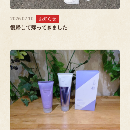
2026.07.10
お知らせ
復帰して帰ってきました