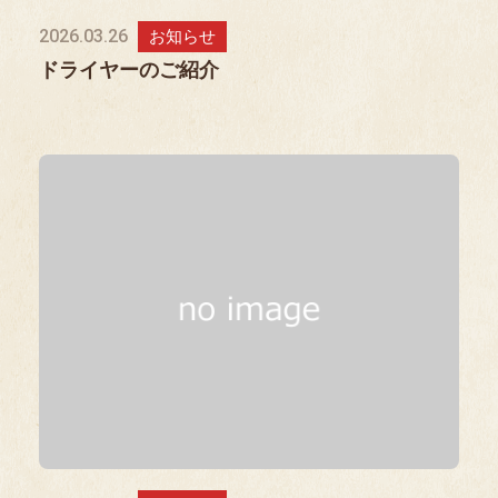
2026.03.26
お知らせ
ドライヤーのご紹介