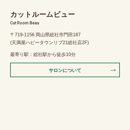
カットルームビュー
Cut Room Beau
〒719-1156 岡山県総社市門田187
(天満屋ハピータウンリブ21総社店2F)
最寄り駅：総社駅から徒歩10分
サロンについて