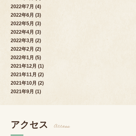
2022年7月 (4)
2022年6月 (3)
2022年5月 (3)
2022年4月 (3)
2022年3月 (2)
2022年2月 (2)
2022年1月 (5)
2021年12月 (1)
2021年11月 (2)
2021年10月 (2)
2021年9月 (1)
アクセス
Access