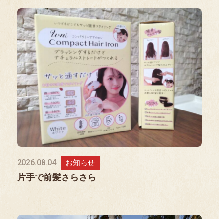
2026.08.04
お知らせ
片手で前髪さらさら