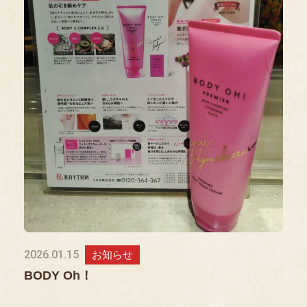
2026.01.15
お知らせ
BODY Oh！