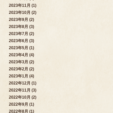
2023年11月 (1)
2023年10月 (2)
2023年9月 (2)
2023年8月 (3)
2023年7月 (2)
2023年6月 (3)
2023年5月 (1)
2023年4月 (4)
2023年3月 (2)
2023年2月 (2)
2023年1月 (4)
2022年12月 (1)
2022年11月 (3)
2022年10月 (2)
2022年9月 (1)
2022年8月 (1)