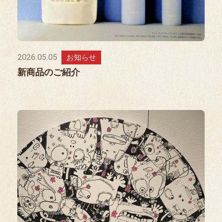
2026.05.05
お知らせ
新商品のご紹介