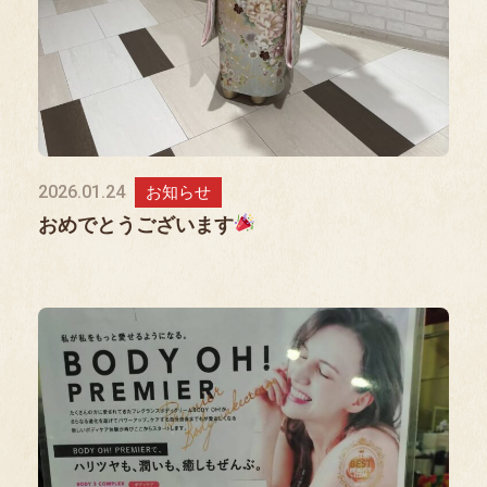
2026.01.24
お知らせ
おめでとうございます