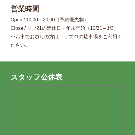
営業時間
Open / 10:00～20:00（予約優先制）
Close / リブ21の定休日・年末年始（12/31～1/3）
※お車でお越しの方は、リブ21の駐車場をご利用く
ださい。
スタッフ公休表