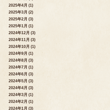
2025年4月 (1)
2025年3月 (2)
2025年2月 (3)
2025年1月 (1)
2024年12月 (3)
2024年11月 (3)
2024年10月 (1)
2024年9月 (1)
2024年8月 (3)
2024年7月 (1)
2024年6月 (3)
2024年5月 (3)
2024年4月 (3)
2024年3月 (1)
2024年2月 (1)
2024年1月 (3)