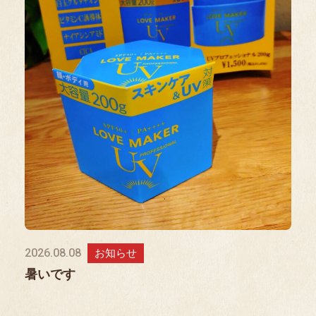
2026.08.08
お知らせ
暑いです