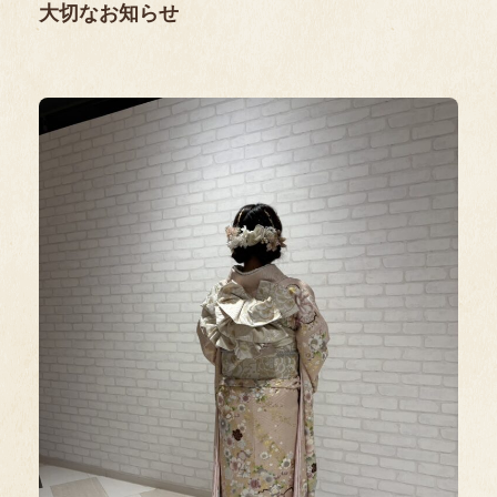
大切なお知らせ