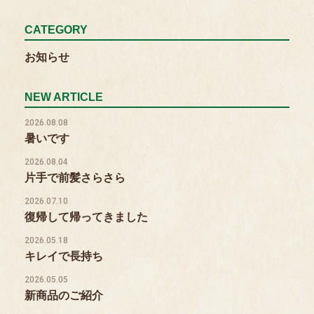
CATEGORY
お知らせ
NEW ARTICLE
2026.08.08
暑いです
2026.08.04
片手で前髪さらさら
2026.07.10
復帰して帰ってきました
2026.05.18
キレイで長持ち
2026.05.05
新商品のご紹介