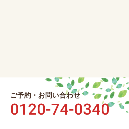
ご予約・お問い合わせ
0120-74-0340