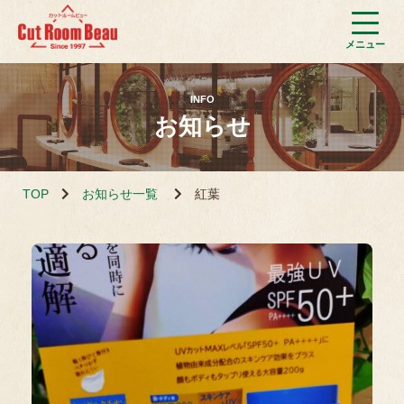
INFO
お知らせ
TOP
お知らせ一覧
紅葉