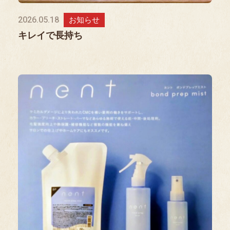
2026.05.18
お知らせ
キレイで長持ち