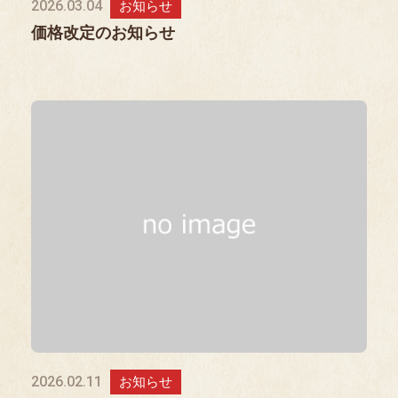
2026.03.04
お知らせ
価格改定のお知らせ
2026.02.11
お知らせ