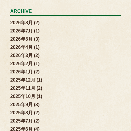
ARCHIVE
2026年8月 (2)
2026年7月 (1)
2026年5月 (3)
2026年4月 (1)
2026年3月 (2)
2026年2月 (1)
2026年1月 (2)
2025年12月 (1)
2025年11月 (2)
2025年10月 (1)
2025年9月 (3)
2025年8月 (2)
2025年7月 (2)
2025年6月 (4)