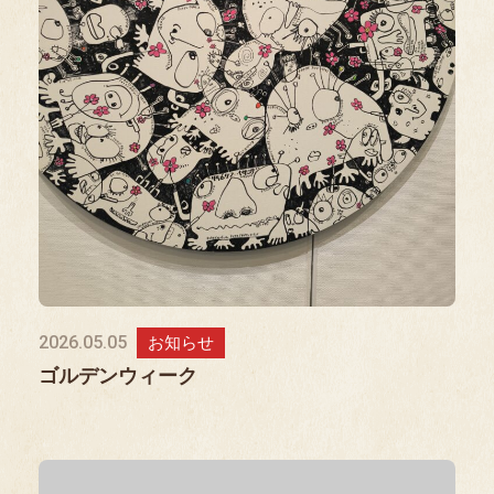
2026.05.05
お知らせ
ゴルデンウィーク