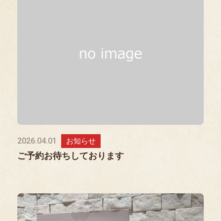
2026.04.01
お知らせ
ご予約お待ちしております