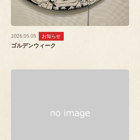
2026.05.05
お知らせ
ゴルデンウィーク