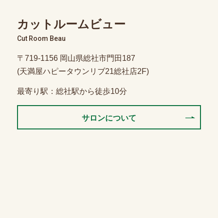
カットルームビュー
Cut Room Beau
〒719-1156 岡山県総社市門田187
(天満屋ハピータウンリブ21総社店2F)
最寄り駅：総社駅から徒歩10分
サロンについて