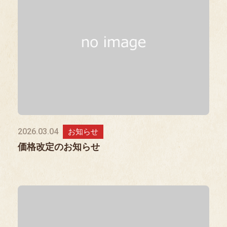
2026.03.04
お知らせ
価格改定のお知らせ