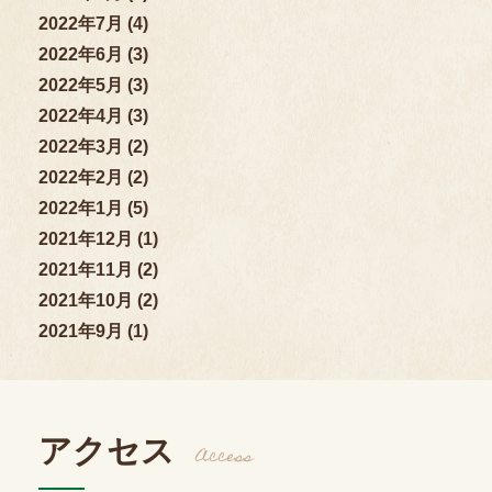
2022年7月 (4)
2022年6月 (3)
2022年5月 (3)
2022年4月 (3)
2022年3月 (2)
2022年2月 (2)
2022年1月 (5)
2021年12月 (1)
2021年11月 (2)
2021年10月 (2)
2021年9月 (1)
アクセス
Access