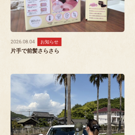
2026.08.04
お知らせ
片手で前髪さらさら