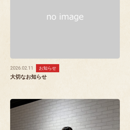
2026.02.11
お知らせ
大切なお知らせ