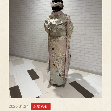
2026.01.24
お知らせ