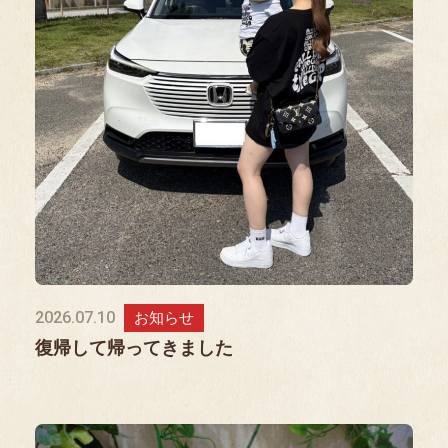
2026.07.10
お知らせ
復帰して帰ってきました