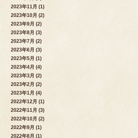
2023年11月 (1)
2023年10月 (2)
2023年9月 (2)
2023年8月 (3)
2023年7月 (2)
2023年6月 (3)
2023年5月 (1)
2023年4月 (4)
2023年3月 (2)
2023年2月 (2)
2023年1月 (4)
2022年12月 (1)
2022年11月 (3)
2022年10月 (2)
2022年9月 (1)
2022年8月 (1)