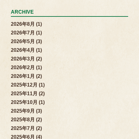
ARCHIVE
2026年8月 (1)
2026年7月 (1)
2026年5月 (3)
2026年4月 (1)
2026年3月 (2)
2026年2月 (1)
2026年1月 (2)
2025年12月 (1)
2025年11月 (2)
2025年10月 (1)
2025年9月 (3)
2025年8月 (2)
2025年7月 (2)
2025年6月 (4)