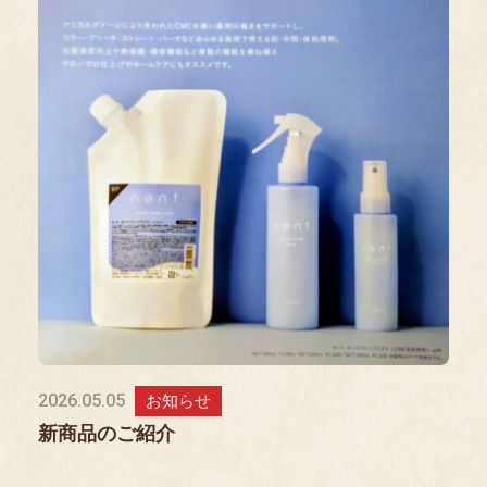
2026.05.05
お知らせ
新商品のご紹介