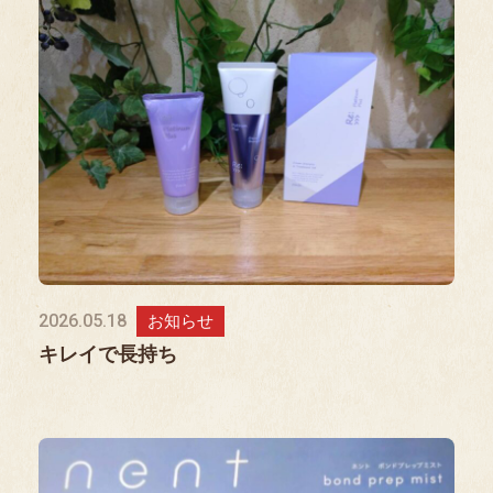
2026.05.18
お知らせ
キレイで長持ち