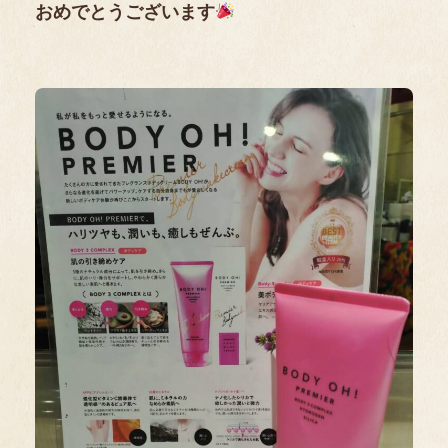
おめでとうございます