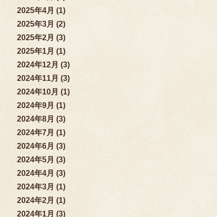
2025年4月 (1)
2025年3月 (2)
2025年2月 (3)
2025年1月 (1)
2024年12月 (3)
2024年11月 (3)
2024年10月 (1)
2024年9月 (1)
2024年8月 (3)
2024年7月 (1)
2024年6月 (3)
2024年5月 (3)
2024年4月 (3)
2024年3月 (1)
2024年2月 (1)
2024年1月 (3)