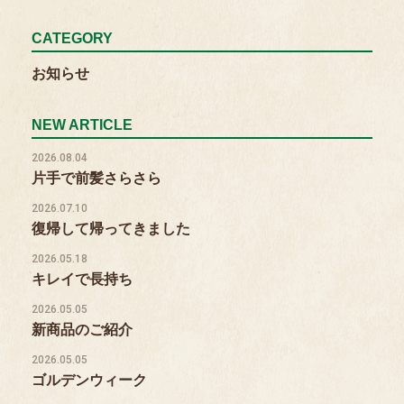
CATEGORY
お知らせ
NEW ARTICLE
2026.08.04
片手で前髪さらさら
2026.07.10
復帰して帰ってきました
2026.05.18
キレイで長持ち
2026.05.05
新商品のご紹介
2026.05.05
ゴルデンウィーク