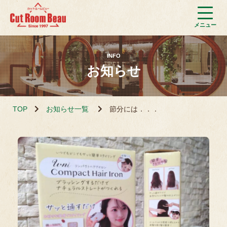
INFO
お知らせ
TOP
お知らせ一覧
節分には．．．