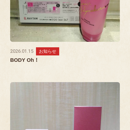
2026.01.15
お知らせ
BODY Oh！