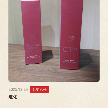
2025.12.24
お知らせ
進化