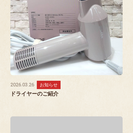
2026.03.26
お知らせ
ドライヤーのご紹介