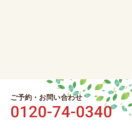
ご予約・お問い合わせ
0120-74-0340