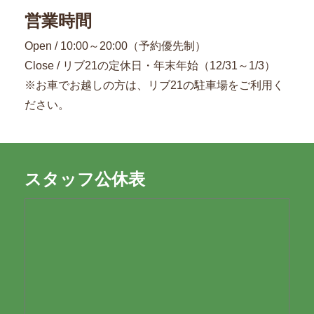
営業時間
Open / 10:00～20:00（予約優先制）
Close / リブ21の定休日・年末年始（12/31～1/3）
※お車でお越しの方は、リブ21の駐車場をご利用く
ださい。
スタッフ公休表