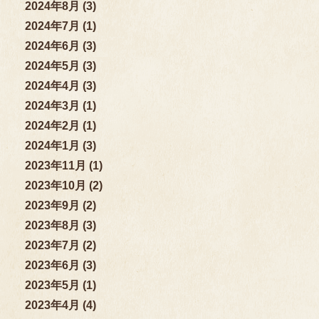
2024年8月 (3)
2024年7月 (1)
2024年6月 (3)
2024年5月 (3)
2024年4月 (3)
2024年3月 (1)
2024年2月 (1)
2024年1月 (3)
2023年11月 (1)
2023年10月 (2)
2023年9月 (2)
2023年8月 (3)
2023年7月 (2)
2023年6月 (3)
2023年5月 (1)
2023年4月 (4)