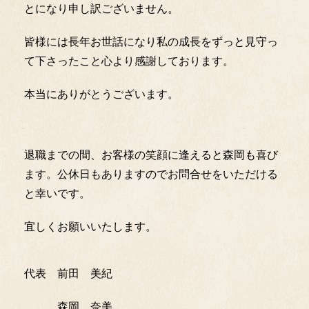
とになり申し訳ございません。
皆様には長年お世話になり私の成長をずっと見守っ
て下さったこと心より感謝しております。
本当にありがとうございます。
退職までの間、お客様の笑顔に逢えると森岡も喜び
ます。公休日もありますのでお問合せをいただける
と幸いです。
宜しくお願いいたします。
代表 前田 美紀
森岡 奈美