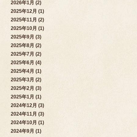
2026年1月 (2)
2025年12月 (1)
2025年11月 (2)
2025年10月 (1)
2025年9月 (3)
2025年8月 (2)
2025年7月 (2)
2025年6月 (4)
2025年4月 (1)
2025年3月 (2)
2025年2月 (3)
2025年1月 (1)
2024年12月 (3)
2024年11月 (3)
2024年10月 (1)
2024年9月 (1)