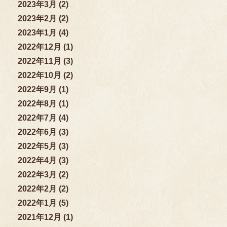
2023年3月 (2)
2023年2月 (2)
2023年1月 (4)
2022年12月 (1)
2022年11月 (3)
2022年10月 (2)
2022年9月 (1)
2022年8月 (1)
2022年7月 (4)
2022年6月 (3)
2022年5月 (3)
2022年4月 (3)
2022年3月 (2)
2022年2月 (2)
2022年1月 (5)
2021年12月 (1)