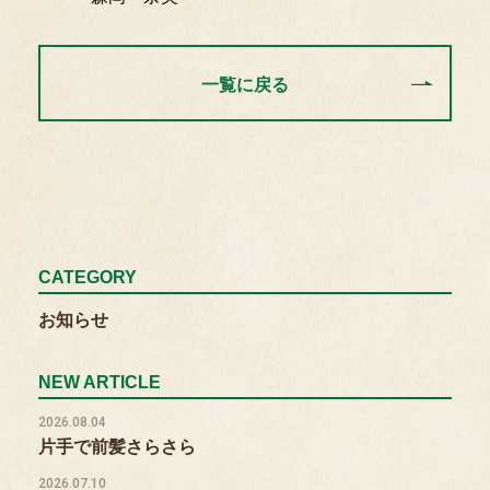
一覧に戻る
CATEGORY
お知らせ
NEW ARTICLE
2026.08.04
片手で前髪さらさら
2026.07.10