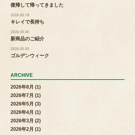
復帰して帰ってきました
2026.05.18
キレイで長持ち
2026.05.05
新商品のご紹介
2026.05.05
ゴルデンウィーク
ARCHIVE
2026年8月 (1)
2026年7月 (1)
2026年5月 (3)
2026年4月 (1)
2026年3月 (2)
2026年2月 (1)