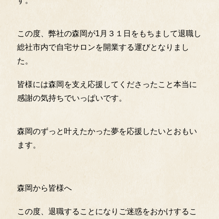
す。
この度、弊社の森岡が1月３１日をもちまして退職し
総社市内で自宅サロンを開業する運びとなりまし
た。
皆様には森岡を支え応援してくださったこと本当に
感謝の気持ちでいっぱいです。
森岡のずっと叶えたかった夢を応援したいとおもい
ます。
森岡から皆様へ
この度、退職することになりご迷惑をおかけするこ