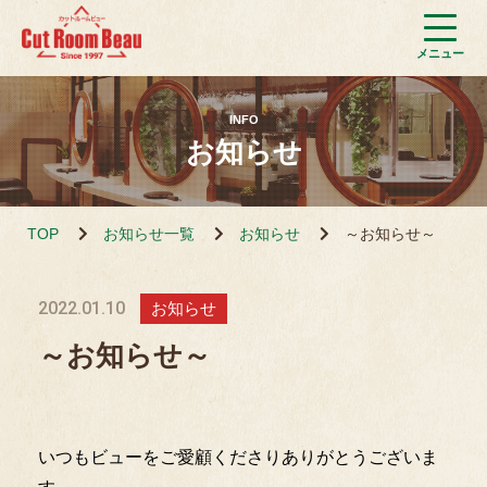
INFO
お知らせ
TOP
お知らせ一覧
お知らせ
～お知らせ～
2022.01.10
お知らせ
～お知らせ～
いつもビューをご愛顧くださりありがとうございま