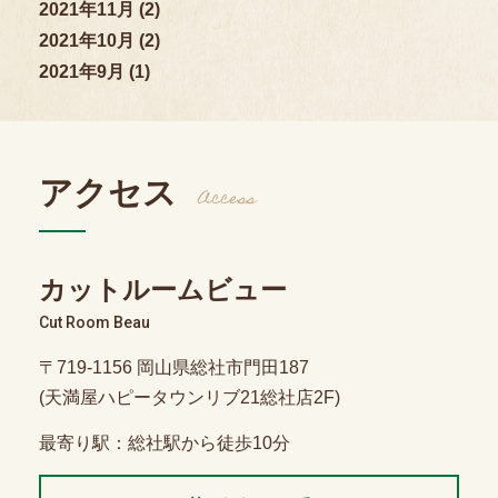
2021年11月 (2)
2021年10月 (2)
2021年9月 (1)
アクセス
Access
カットルームビュー
Cut Room Beau
〒719-1156 岡山県総社市門田187
(天満屋ハピータウンリブ21総社店2F)
最寄り駅：総社駅から徒歩10分