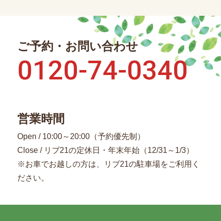
ご予約・お問い合わせ
0120-74-0340
営業時間
Open / 10:00～20:00（予約優先制）
Close / リブ21の定休日・年末年始（12/31～1/3）
※お車でお越しの方は、リブ21の駐車場をご利用く
ださい。