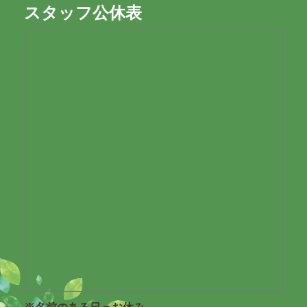
スタッフ公休表