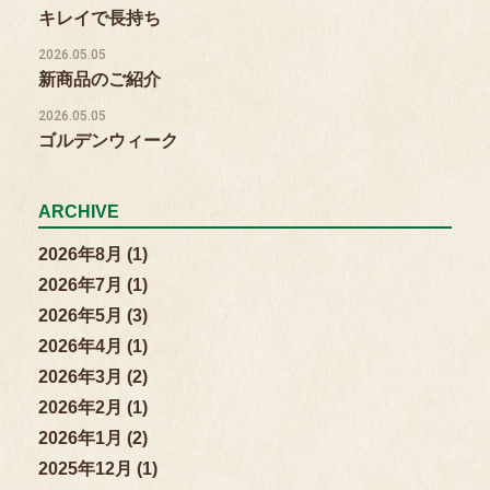
キレイで長持ち
2026.05.05
新商品のご紹介
2026.05.05
ゴルデンウィーク
ARCHIVE
2026年8月 (1)
2026年7月 (1)
2026年5月 (3)
2026年4月 (1)
2026年3月 (2)
2026年2月 (1)
2026年1月 (2)
2025年12月 (1)