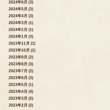
2024年6月 (3)
2024年5月 (3)
2024年4月 (3)
2024年3月 (1)
2024年2月 (1)
2024年1月 (3)
2023年11月 (1)
2023年10月 (2)
2023年9月 (2)
2023年8月 (3)
2023年7月 (2)
2023年6月 (3)
2023年5月 (1)
2023年4月 (4)
2023年3月 (2)
2023年2月 (2)