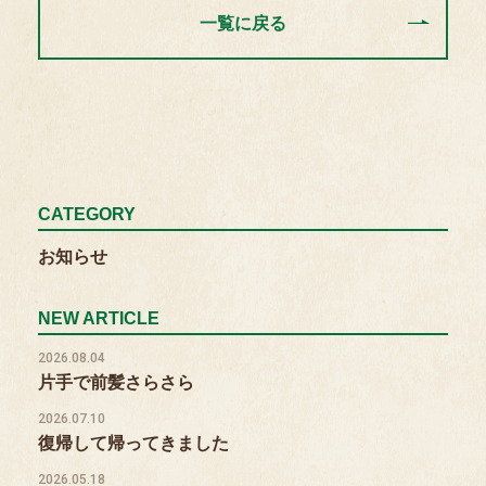
一覧に戻る
CATEGORY
お知らせ
NEW ARTICLE
2026.08.04
片手で前髪さらさら
2026.07.10
復帰して帰ってきました
2026.05.18