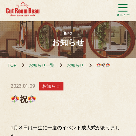
INFO
お知らせ
TOP
お知らせ一覧
お知らせ
祝
2023.01.09
お知らせ
祝
1月８日は一生に一度のイベント成人式がありまし