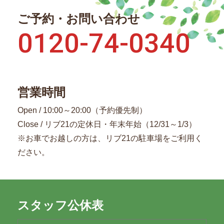
ご予約・お問い合わせ
0120-74-0340
営業時間
Open / 10:00～20:00（予約優先制）
Close / リブ21の定休日・年末年始（12/31～1/3）
※お車でお越しの方は、リブ21の駐車場をご利用く
ださい。
スタッフ公休表