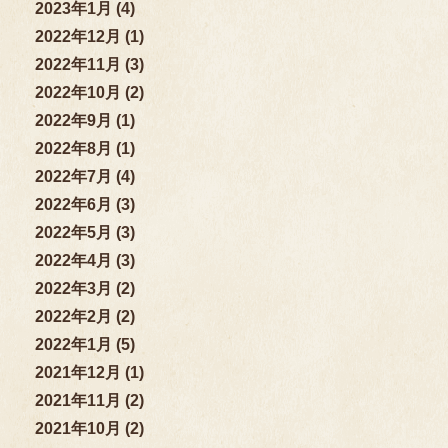
2023年1月 (4)
2022年12月 (1)
2022年11月 (3)
2022年10月 (2)
2022年9月 (1)
2022年8月 (1)
2022年7月 (4)
2022年6月 (3)
2022年5月 (3)
2022年4月 (3)
2022年3月 (2)
2022年2月 (2)
2022年1月 (5)
2021年12月 (1)
2021年11月 (2)
2021年10月 (2)