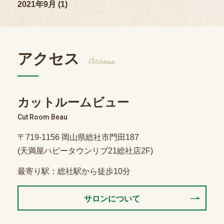
2021年9月 (1)
アクセス
Access
カットルームビュー
Cut Room Beau
〒719-1156 岡山県総社市門田187
(天満屋ハピータウンリブ21総社店2F)
最寄り駅：総社駅から徒歩10分
サロンについて