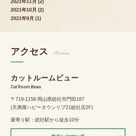
2021年11月 (2)
2021年10月 (2)
2021年9月 (1)
アクセス
Access
カットルームビュー
Cut Room Beau
〒719-1156 岡山県総社市門田187
(天満屋ハピータウンリブ21総社店2F)
最寄り駅：総社駅から徒歩10分