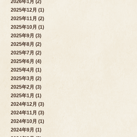
2026年1月 (2)
2025年12月 (1)
2025年11月 (2)
2025年10月 (1)
2025年9月 (3)
2025年8月 (2)
2025年7月 (2)
2025年6月 (4)
2025年4月 (1)
2025年3月 (2)
2025年2月 (3)
2025年1月 (1)
2024年12月 (3)
2024年11月 (3)
2024年10月 (1)
2024年9月 (1)