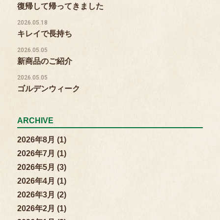
復帰して帰ってきました
2026.05.18
キレイで長持ち
2026.05.05
新商品のご紹介
2026.05.05
ゴルデンウィーク
ARCHIVE
2026年8月 (1)
2026年7月 (1)
2026年5月 (3)
2026年4月 (1)
2026年3月 (2)
2026年2月 (1)