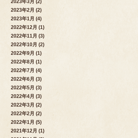
2023年3月 (2)
2023年2月 (2)
2023年1月 (4)
2022年12月 (1)
2022年11月 (3)
2022年10月 (2)
2022年9月 (1)
2022年8月 (1)
2022年7月 (4)
2022年6月 (3)
2022年5月 (3)
2022年4月 (3)
2022年3月 (2)
2022年2月 (2)
2022年1月 (5)
2021年12月 (1)