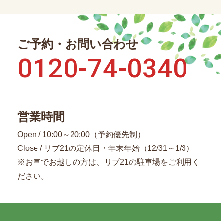
ご予約・お問い合わせ
0120-74-0340
営業時間
Open / 10:00～20:00（予約優先制）
Close / リブ21の定休日・年末年始（12/31～1/3）
※お車でお越しの方は、リブ21の駐車場をご利用く
ださい。