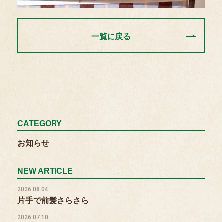
一覧に戻る
CATEGORY
お知らせ
NEW ARTICLE
2026.08.04
片手で前髪さらさら
2026.07.10