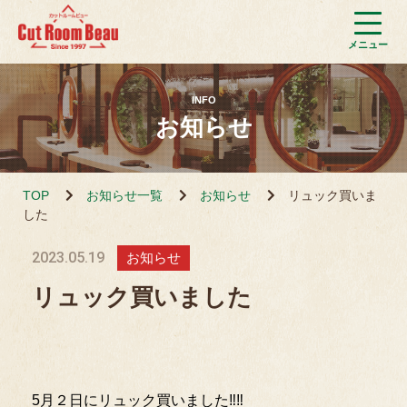
INFO
お知らせ
TOP
お知らせ一覧
お知らせ
リュック買いま
した
2023.05.19
お知らせ
リュック買いました
5月２日にリュック買いました‼‼