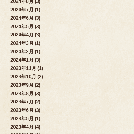
2024年8月 (3)
2024年7月 (1)
2024年6月 (3)
2024年5月 (3)
2024年4月 (3)
2024年3月 (1)
2024年2月 (1)
2024年1月 (3)
2023年11月 (1)
2023年10月 (2)
2023年9月 (2)
2023年8月 (3)
2023年7月 (2)
2023年6月 (3)
2023年5月 (1)
2023年4月 (4)