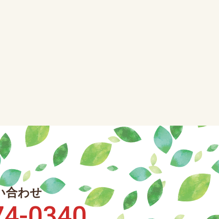
い合わせ
74-0340