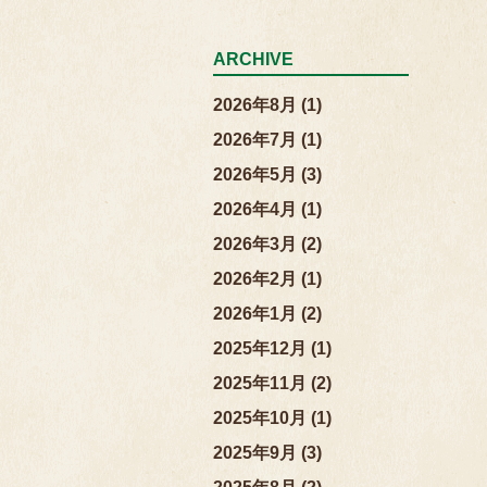
ARCHIVE
2026年8月 (1)
2026年7月 (1)
2026年5月 (3)
2026年4月 (1)
2026年3月 (2)
2026年2月 (1)
2026年1月 (2)
2025年12月 (1)
2025年11月 (2)
2025年10月 (1)
2025年9月 (3)