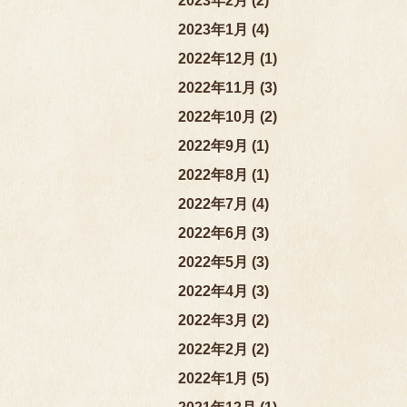
2023年2月 (2)
2023年1月 (4)
2022年12月 (1)
2022年11月 (3)
2022年10月 (2)
2022年9月 (1)
2022年8月 (1)
2022年7月 (4)
2022年6月 (3)
2022年5月 (3)
2022年4月 (3)
2022年3月 (2)
2022年2月 (2)
2022年1月 (5)