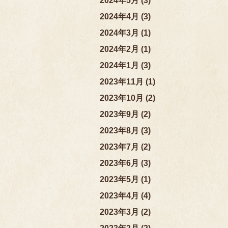
2024年5月 (3)
2024年4月 (3)
2024年3月 (1)
2024年2月 (1)
2024年1月 (3)
2023年11月 (1)
2023年10月 (2)
2023年9月 (2)
2023年8月 (3)
2023年7月 (2)
2023年6月 (3)
2023年5月 (1)
2023年4月 (4)
2023年3月 (2)