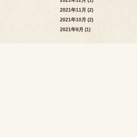
2021年12月 (1)
2021年11月 (2)
2021年10月 (2)
2021年9月 (1)