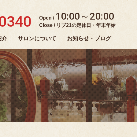
10:00～20:00
-0340
Open /
Close / リブ21の定休日・年末年始
紹介
サロンについて
お知らせ・ブログ