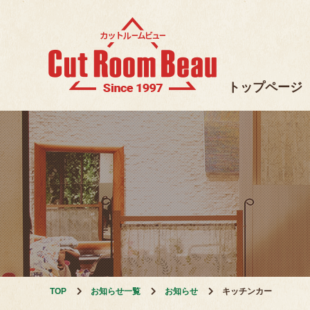
トップページ
TOP
お知らせ一覧
お知らせ
キッチンカー