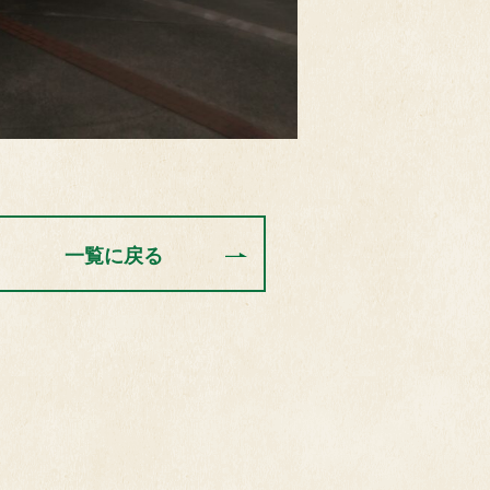
一覧に戻る