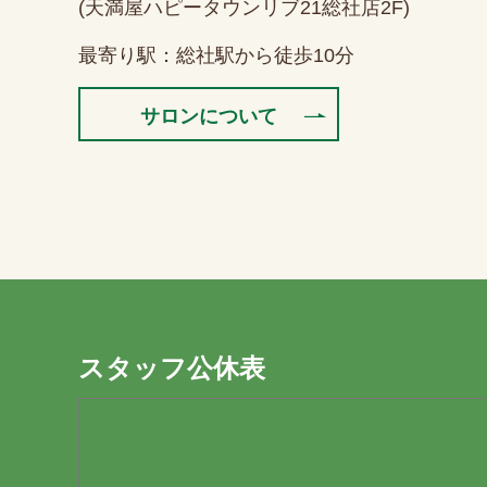
(天満屋ハピータウンリブ21総社店2F)
最寄り駅：総社駅から徒歩10分
サロンについて
スタッフ公休表