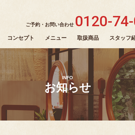
0120-74
ご予約・お問い合わせ
コンセプト
メニュー
取扱商品
スタッフ
INFO
お知らせ