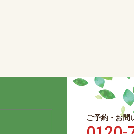
ご予約・お問
0120-