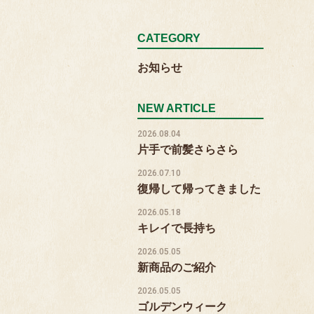
CATEGORY
お知らせ
NEW ARTICLE
2026.08.04
片手で前髪さらさら
2026.07.10
復帰して帰ってきました
2026.05.18
キレイで長持ち
2026.05.05
新商品のご紹介
2026.05.05
ゴルデンウィーク