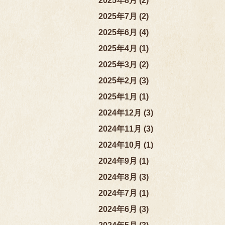
2025年8月 (2)
2025年7月 (2)
2025年6月 (4)
2025年4月 (1)
2025年3月 (2)
2025年2月 (3)
2025年1月 (1)
2024年12月 (3)
2024年11月 (3)
2024年10月 (1)
2024年9月 (1)
2024年8月 (3)
2024年7月 (1)
2024年6月 (3)