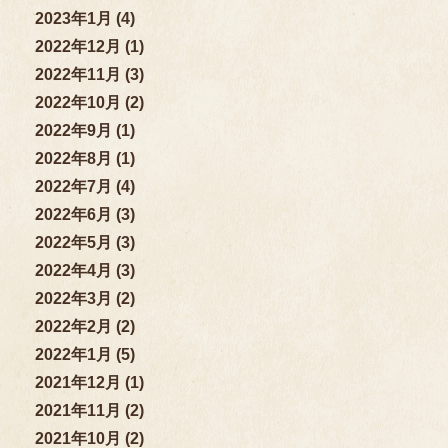
2023年1月 (4)
2022年12月 (1)
2022年11月 (3)
2022年10月 (2)
2022年9月 (1)
2022年8月 (1)
2022年7月 (4)
2022年6月 (3)
2022年5月 (3)
2022年4月 (3)
2022年3月 (2)
2022年2月 (2)
2022年1月 (5)
2021年12月 (1)
2021年11月 (2)
2021年10月 (2)