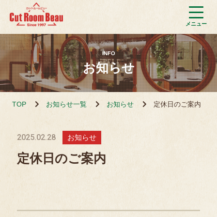
INFO
お知らせ
TOP
お知らせ一覧
お知らせ
定休日のご案内
2025.02.28
お知らせ
定休日のご案内