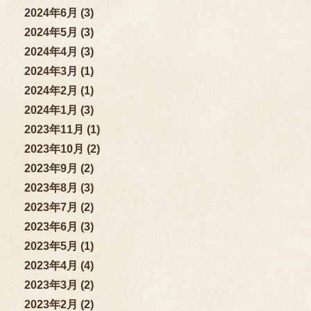
2024年6月 (3)
2024年5月 (3)
2024年4月 (3)
2024年3月 (1)
2024年2月 (1)
2024年1月 (3)
2023年11月 (1)
2023年10月 (2)
2023年9月 (2)
2023年8月 (3)
2023年7月 (2)
2023年6月 (3)
2023年5月 (1)
2023年4月 (4)
2023年3月 (2)
2023年2月 (2)