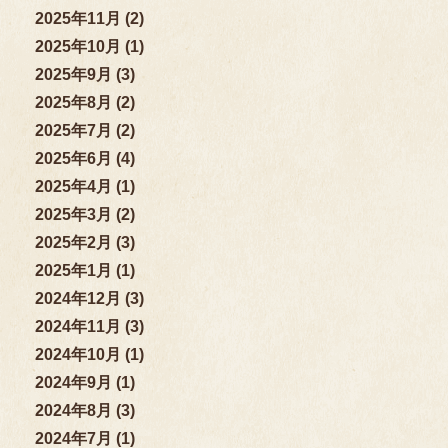
2025年11月 (2)
2025年10月 (1)
2025年9月 (3)
2025年8月 (2)
2025年7月 (2)
2025年6月 (4)
2025年4月 (1)
2025年3月 (2)
2025年2月 (3)
2025年1月 (1)
2024年12月 (3)
2024年11月 (3)
2024年10月 (1)
2024年9月 (1)
2024年8月 (3)
2024年7月 (1)