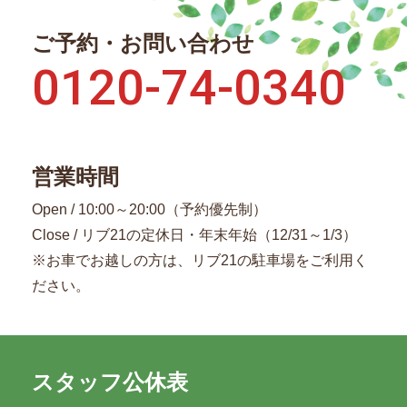
ご予約・お問い合わせ
0120-74-0340
営業時間
Open / 10:00～20:00（予約優先制）
Close / リブ21の定休日・年末年始（12/31～1/3）
※お車でお越しの方は、リブ21の駐車場をご利用く
ださい。
スタッフ公休表