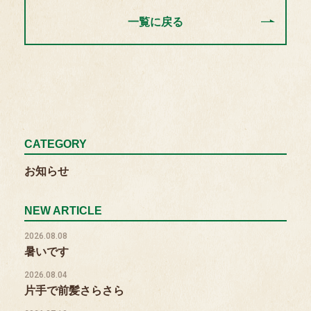
一覧に戻る
CATEGORY
お知らせ
NEW ARTICLE
2026.08.08
暑いです
2026.08.04
片手で前髪さらさら