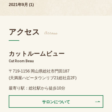
2021年9月 (1)
アクセス
Access
カットルームビュー
Cut Room Beau
〒719-1156 岡山県総社市門田187
(天満屋ハピータウンリブ21総社店2F)
最寄り駅：総社駅から徒歩10分
サロンについて