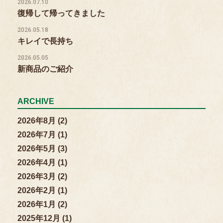
2026.07.10
復帰して帰ってきました
2026.05.18
キレイで長持ち
2026.05.05
新商品のご紹介
ARCHIVE
2026年8月 (2)
2026年7月 (1)
2026年5月 (3)
2026年4月 (1)
2026年3月 (2)
2026年2月 (1)
2026年1月 (2)
2025年12月 (1)