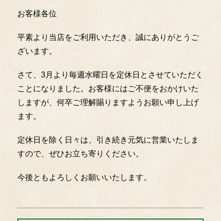
お客様各位
平素より当店をご利用いただき、誠にありがとうご
ざいます。
さて、3月より毎週水曜日を定休日とさせていただく
ことになりました。お客様にはご不便をおかけいた
しますが、何卒ご理解賜りますようお願い申し上げ
ます。
定休日を除く日々は、引き続き元気に営業いたしま
すので、ぜひお立ち寄りください。
今後ともよろしくお願いいたします。