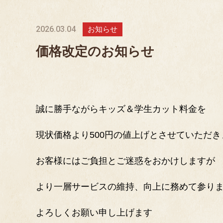
2026.03.04
お知らせ
価格改定のお知らせ
誠に勝手ながらキッズ＆学生カット料金を
現状価格より500円の値上げとさせていただき
お客様にはご負担とご迷惑をおかけしますが
より一層サービスの維持、向上に務めて参り
よろしくお願い申し上げます