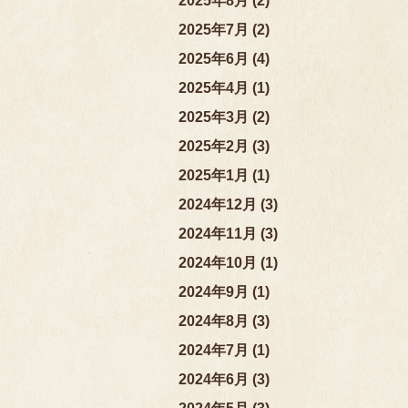
2025年8月 (2)
2025年7月 (2)
2025年6月 (4)
2025年4月 (1)
2025年3月 (2)
2025年2月 (3)
2025年1月 (1)
2024年12月 (3)
2024年11月 (3)
2024年10月 (1)
2024年9月 (1)
2024年8月 (3)
2024年7月 (1)
2024年6月 (3)