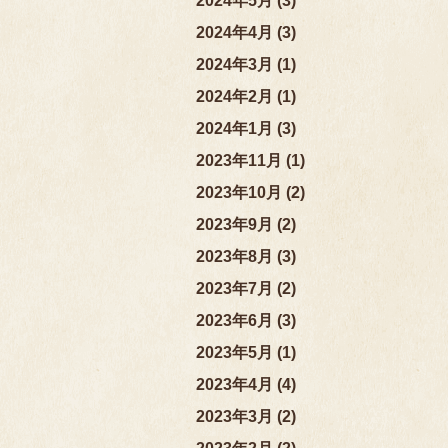
2024年5月 (3)
2024年4月 (3)
2024年3月 (1)
2024年2月 (1)
2024年1月 (3)
2023年11月 (1)
2023年10月 (2)
2023年9月 (2)
2023年8月 (3)
2023年7月 (2)
2023年6月 (3)
2023年5月 (1)
2023年4月 (4)
2023年3月 (2)