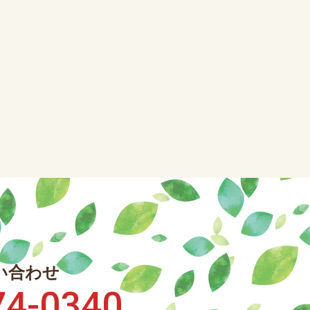
い合わせ
74-0340