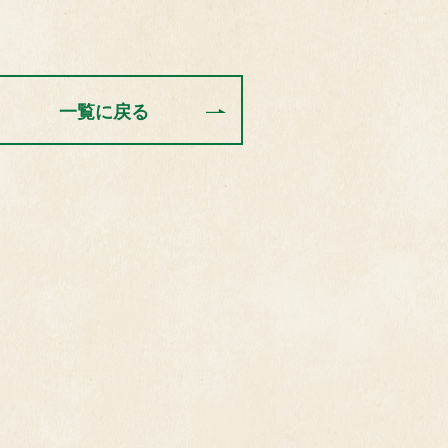
一覧に戻る