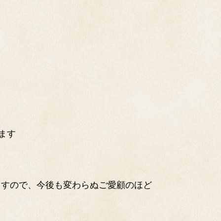
ます
ますので、今後も変わらぬご愛顧のほど