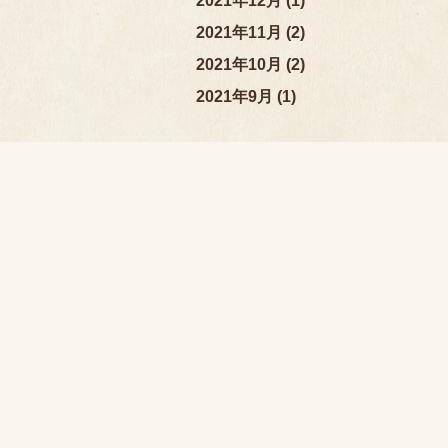
2021年12月 (1)
2021年11月 (2)
2021年10月 (2)
2021年9月 (1)