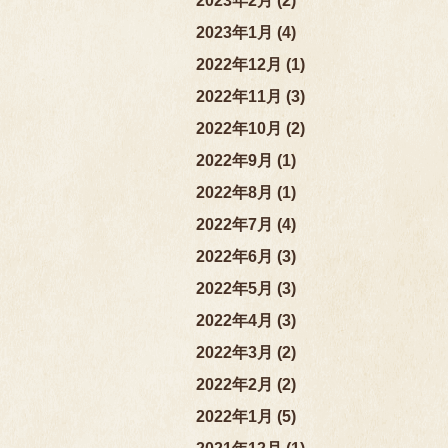
2023年2月 (2)
2023年1月 (4)
2022年12月 (1)
2022年11月 (3)
2022年10月 (2)
2022年9月 (1)
2022年8月 (1)
2022年7月 (4)
2022年6月 (3)
2022年5月 (3)
2022年4月 (3)
2022年3月 (2)
2022年2月 (2)
2022年1月 (5)