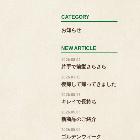
CATEGORY
お知らせ
NEW ARTICLE
2026.08.04
片手で前髪さらさら
2026.07.10
復帰して帰ってきました
2026.05.18
キレイで長持ち
2026.05.05
新商品のご紹介
2026.05.05
ゴルデンウィーク