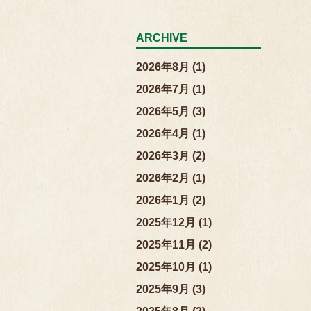
ARCHIVE
2026年8月 (1)
2026年7月 (1)
2026年5月 (3)
2026年4月 (1)
2026年3月 (2)
2026年2月 (1)
2026年1月 (2)
2025年12月 (1)
2025年11月 (2)
2025年10月 (1)
2025年9月 (3)