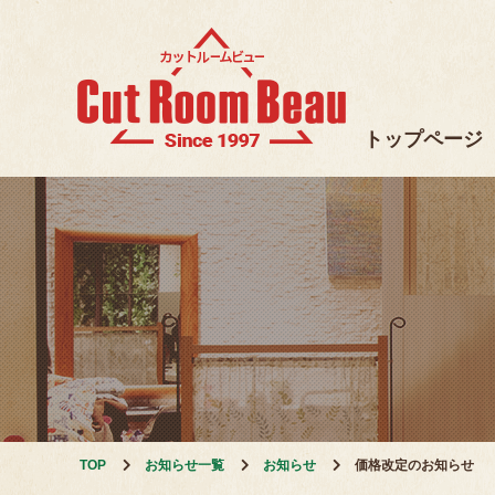
トップページ
TOP
お知らせ一覧
お知らせ
価格改定のお知らせ