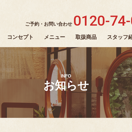
0120-74
ご予約・お問い合わせ
コンセプト
メニュー
取扱商品
スタッフ
INFO
お知らせ