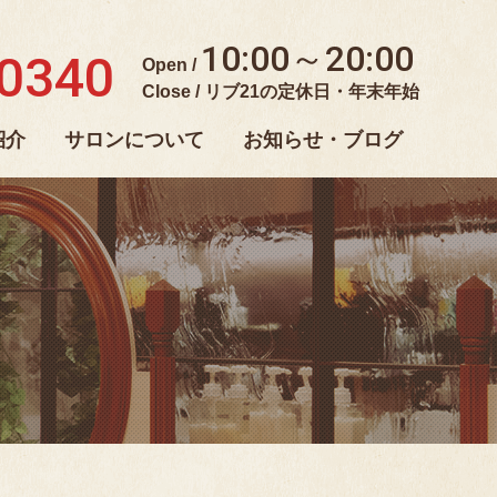
10:00～20:00
-0340
Open /
Close / リブ21の定休日・年末年始
紹介
サロンについて
お知らせ・ブログ