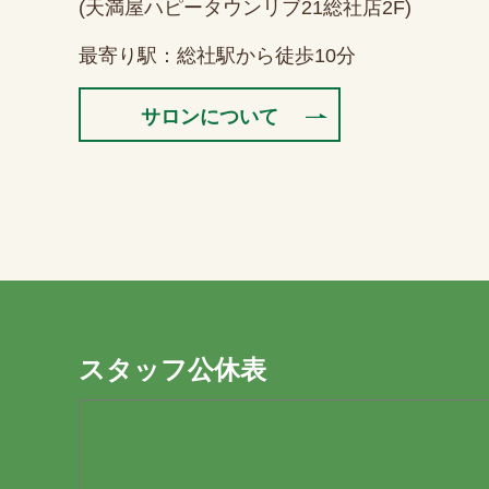
(天満屋ハピータウンリブ21総社店2F)
最寄り駅：総社駅から徒歩10分
サロンについて
スタッフ公休表