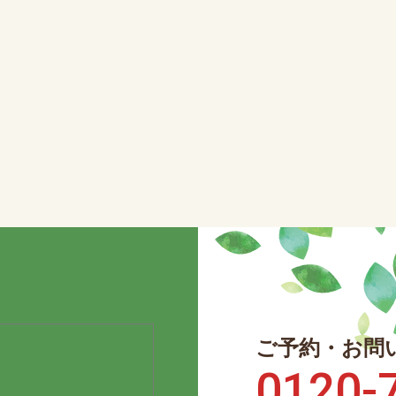
ご予約・お問
0120-